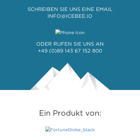
SCHREIBEN SIE UNS EINE EMAIL
INFO@ICEBEE.IO
ODER RUFEN SIE UNS AN
+49 (0)89 143 67 152 800
Ein Produkt von: