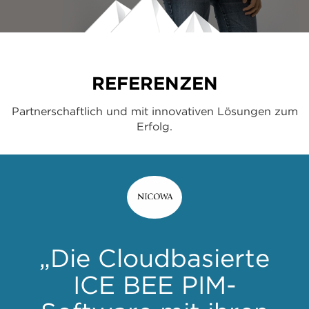
REFERENZEN
Partnerschaftlich und mit innovativen Lösungen zum
Erfolg.
„Die Cloudbasierte
ICE BEE PIM-