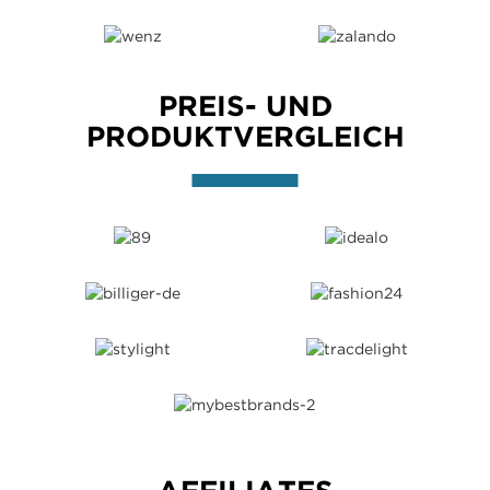
PREIS- UND
PRODUKTVERGLEICH