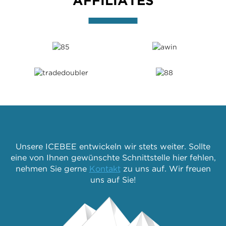
AFFILIATES
Unsere ICEBEE entwickeln wir stets weiter. Sollte
eine von Ihnen gewünschte Schnittstelle hier fehlen,
nehmen Sie gerne
Kontakt
zu uns auf. Wir freuen
uns auf Sie!