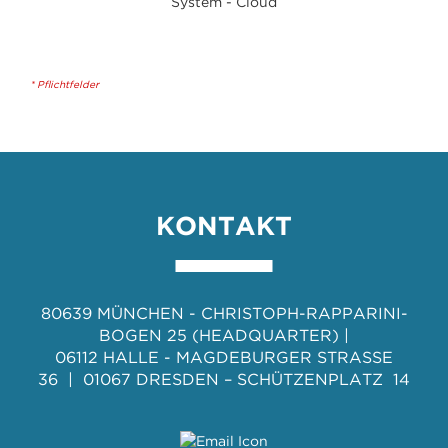
* Pflichtfelder
KONTAKT
80639 MÜNCHEN - CHRISTOPH-RAPPARINI-
BOGEN 25 (HEADQUARTER) |
06112 HALLE - MAGDEBURGER STRASSE
36 | 01067 DRESDEN – SCHÜTZENPLATZ 14