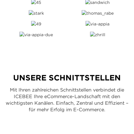
UNSERE SCHNITTSTELLEN
Mit Ihren zahlreichen Schnittstellen verbindet die
ICEBEE Ihre eCommerce-Landschaft mit den
wichtigsten Kanälen. Einfach, Zentral und Effizient –
für mehr Erfolg im E-Commerce.