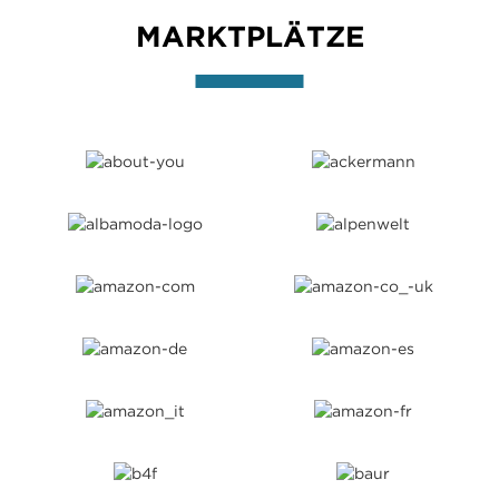
MARKTPLÄTZE