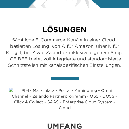
LÖSUNGEN
Sämtliche E-Commerce-Kanäle in einer Cloud-
basierten Lösung, von A für Amazon, über K für
Klingel, bis Z wie Zalando - inklusive eigenem Shop.
ICE BEE bietet voll integrierte und standardisierte
Schnittstellen mit kanalspezifischen Einstellungen.
UMFANG