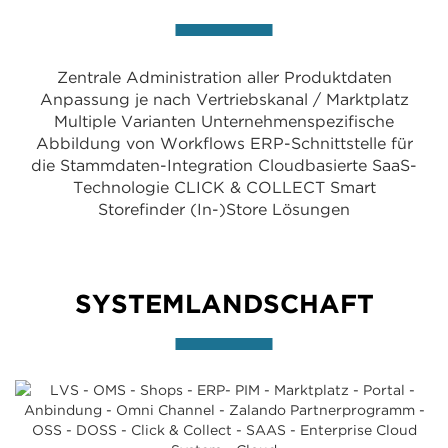
Zentrale Administration aller Produktdaten
Anpassung je nach Vertriebskanal / Marktplatz
Multiple Varianten
Unternehmenspezifische
Abbildung von Workflows
ERP-Schnittstelle für
die Stammdaten-Integration
Cloudbasierte SaaS-
Technologie
CLICK & COLLECT
Smart
Storefinder
(In-)Store Lösungen
SYSTEMLANDSCHAFT